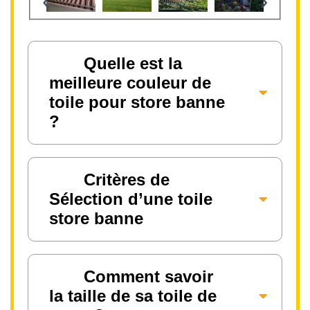
‹
›
Quelle est la
meilleure couleur de
toile pour store banne
?
Critères de
Sélection d’une toile
store banne
Comment savoir
la taille de sa toile de