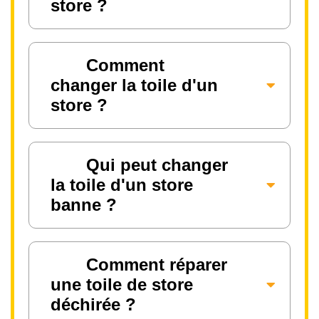
store ?
Comment
changer la toile d'un
store ?
Qui peut changer
la toile d'un store
banne ?
Comment réparer
une toile de store
déchirée ?