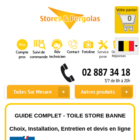
Votre panier
0
Toiles Sur Mesure
Autres produits
GUIDE COMPLET - TOILE STORE BANNE
Choix, Installation, Entretien et devis en ligne