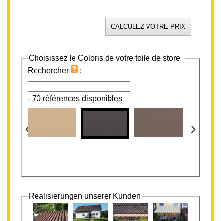
Choisissez le Coloris de votre toile de store
Rechercher
:
-
70 références disponibles
‹
›
Realisierungen unserer Kunden