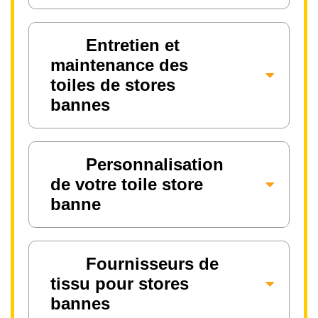
Entretien et
maintenance des
toiles de stores
bannes
Personnalisation
de votre toile store
banne
Fournisseurs de
tissu pour stores
bannes