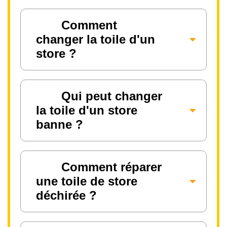
Comment
changer la toile d'un
store ?
Qui peut changer
la toile d'un store
banne ?
Comment réparer
une toile de store
déchirée ?