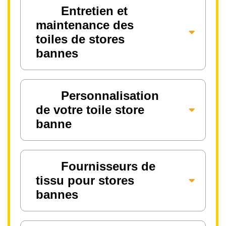
Entretien et
maintenance des
toiles de stores
bannes
Personnalisation
de votre toile store
banne
Fournisseurs de
tissu pour stores
bannes