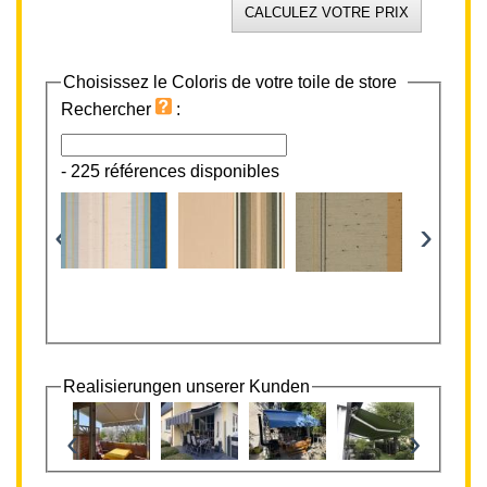
Choisissez le Coloris de votre toile de store
Rechercher
:
-
225 références disponibles
‹
›
Realisierungen unserer Kunden
‹
›