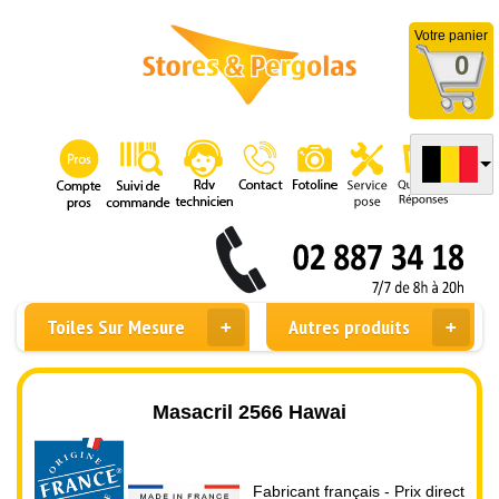
Votre panier
0
Toiles Sur Mesure
Autres produits
Masacril 2566 Hawai
Fabricant français - Prix direct