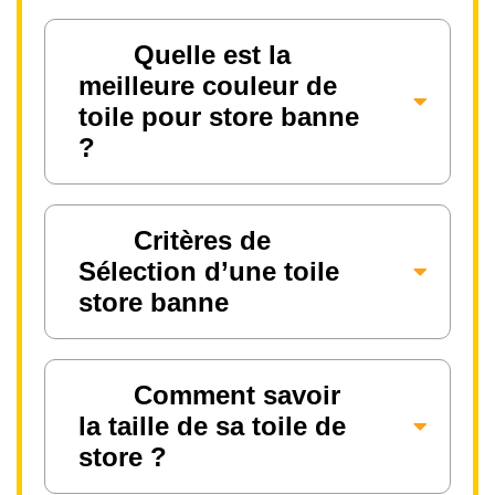
Quelle est la
meilleure couleur de
toile pour store banne
?
Critères de
Sélection d’une toile
store banne
Comment savoir
la taille de sa toile de
store ?