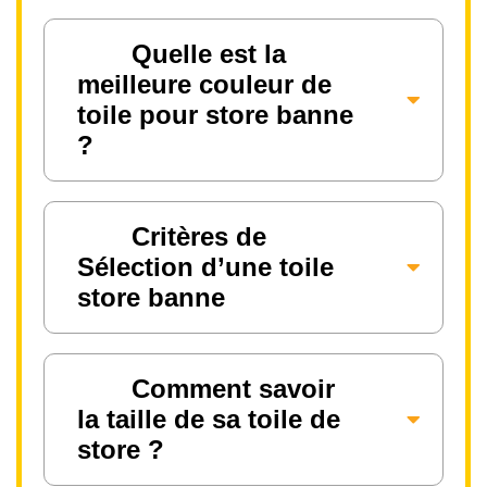
Quelle est la
meilleure couleur de
toile pour store banne
?
Critères de
Sélection d’une toile
store banne
Comment savoir
la taille de sa toile de
store ?