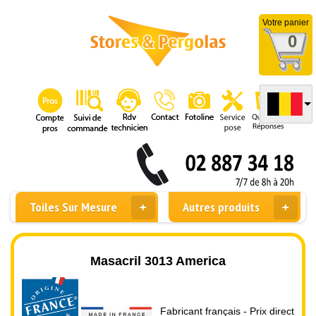
Votre panier
0
Toiles Sur Mesure
Autres produits
Masacril 3013 America
Fabricant français - Prix direct