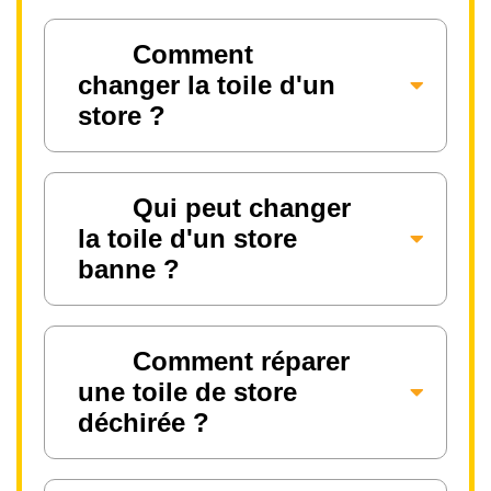
Comment
changer la toile d'un
store ?
Qui peut changer
la toile d'un store
banne ?
Comment réparer
une toile de store
déchirée ?