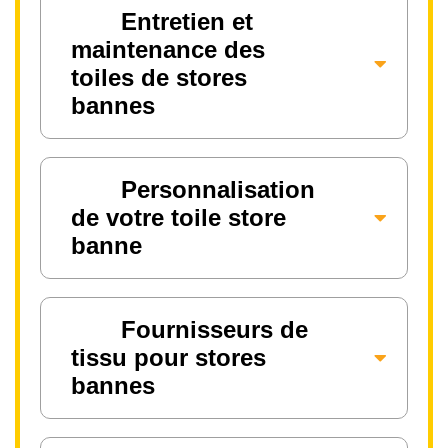
Entretien et
maintenance des
toiles de stores
bannes
Personnalisation
de votre toile store
banne
Fournisseurs de
tissu pour stores
bannes