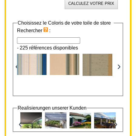
Choisissez le Coloris de votre toile de store
Rechercher
:
-
225 références disponibles
‹
›
Realisierungen unserer Kunden
‹
›