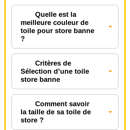
Quelle est la
meilleure couleur de
toile pour store banne
?
Critères de
Sélection d’une toile
store banne
Comment savoir
la taille de sa toile de
store ?