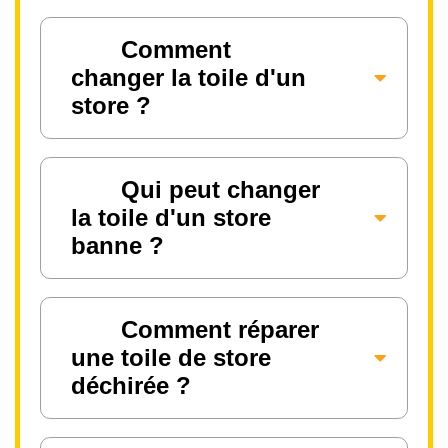
Comment
changer la toile d'un
store ?
Qui peut changer
la toile d'un store
banne ?
Comment réparer
une toile de store
déchirée ?