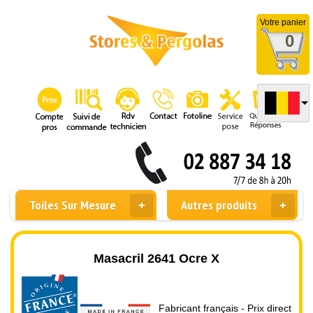
Votre panier
0
Toiles Sur Mesure
Autres produits
Masacril 2641 Ocre X
Fabricant français - Prix direct