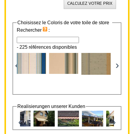
Choisissez le Coloris de votre toile de store
Rechercher
:
-
225 références disponibles
‹
›
Realisierungen unserer Kunden
‹
›