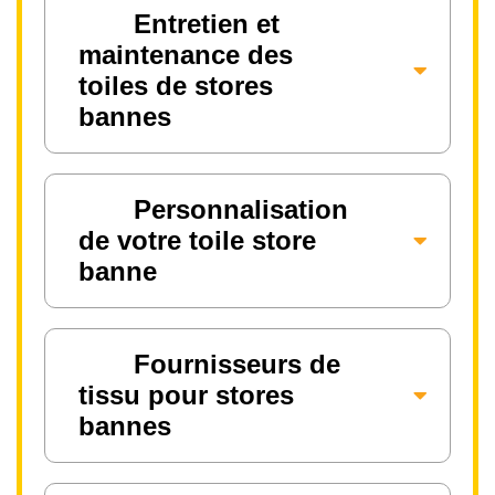
Entretien et
maintenance des
toiles de stores
bannes
Personnalisation
de votre toile store
banne
Fournisseurs de
tissu pour stores
bannes