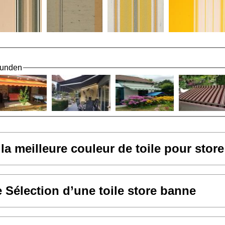
Kunden
 la meilleure couleur de toile pour stor
e Sélection d’une toile store banne