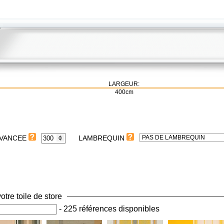
LARGEUR:
400cm
PAS DE LAMBREQUIN
LAMBREQUIN
otre toile de store
-
225 références disponibles