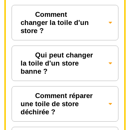
Comment
changer la toile d'un
store ?
Qui peut changer
la toile d'un store
banne ?
Comment réparer
une toile de store
déchirée ?