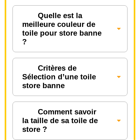
Quelle est la
meilleure couleur de
toile pour store banne
?
Critères de
Sélection d’une toile
store banne
Comment savoir
la taille de sa toile de
store ?