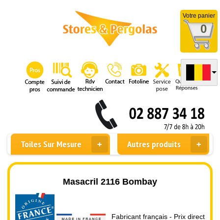
Votre panier
0
Toiles Sur Mesure
Autres produits
Masacril 2116 Bombay
Fabricant français - Prix direct