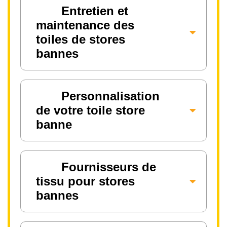
Entretien et
maintenance des
toiles de stores
bannes
Personnalisation
de votre toile store
banne
Fournisseurs de
tissu pour stores
bannes