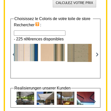
Choisissez le Coloris de votre toile de store
Rechercher
:
-
225 références disponibles
‹
›
Realisierungen unserer Kunden
‹
›