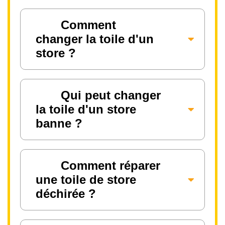
Comment
changer la toile d'un
store ?
Qui peut changer
la toile d'un store
banne ?
Comment réparer
une toile de store
déchirée ?