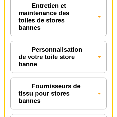
Entretien et
maintenance des
toiles de stores
bannes
Personnalisation
de votre toile store
banne
Fournisseurs de
tissu pour stores
bannes