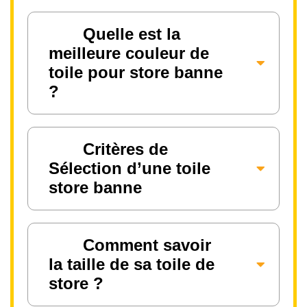
Quelle est la
meilleure couleur de
toile pour store banne
?
Critères de
Sélection d’une toile
store banne
Comment savoir
la taille de sa toile de
store ?