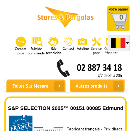
Votre panier
0
Toiles Sur Mesure
Autres produits
S&P SELECTION 2025™ 00151 00085 Edmund
Fabricant français - Prix direct