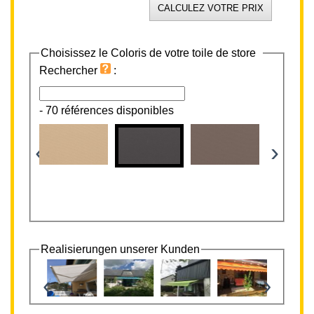
Choisissez le Coloris de votre toile de store
Rechercher
:
-
70 références disponibles
‹
›
Realisierungen unserer Kunden
‹
›