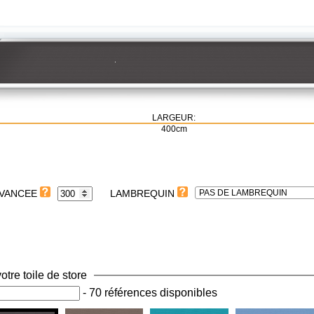
LARGEUR:
400cm
PAS DE LAMBREQUIN
LAMBREQUIN
otre toile de store
-
70 références disponibles