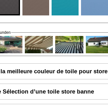
Kunden
 la meilleure couleur de toile pour stor
e Sélection d’une toile store banne